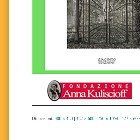
Dimensioni:
300 × 420
|
427 × 600
|
750 × 1054
|
427 × 600