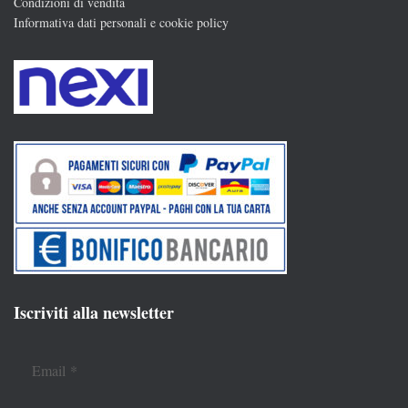
Condizioni di vendita
Informativa dati personali e cookie policy
Iscriviti alla newsletter
Email
*