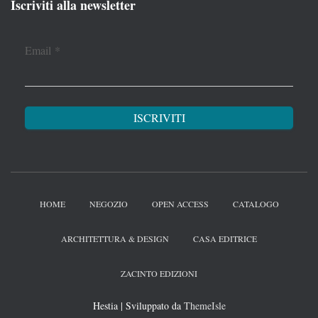
Iscriviti alla newsletter
Email
*
HOME
NEGOZIO
OPEN ACCESS
CATALOGO
ARCHITETTURA & DESIGN
CASA EDITRICE
ZACINTO EDIZIONI
Hestia | Sviluppato da
ThemeIsle