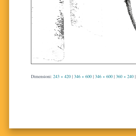
Dimensioni:
243 × 420
|
346 × 600
|
346 × 600
|
360 × 240
|