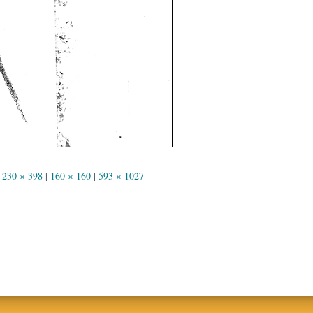
230 × 398
|
160 × 160
|
593 × 1027