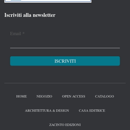
Iscriviti alla newsletter
Email
*
HOME
NEGOZIO
OPEN ACCESS
CATALOGO
ARCHITETTURA & DESIGN
CASA EDITRICE
ZACINTO EDIZIONI