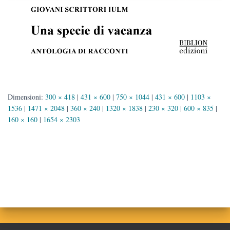
Dimensioni:
300 × 418
|
431 × 600
|
750 × 1044
|
431 × 600
|
1103 ×
1536
|
1471 × 2048
|
360 × 240
|
1320 × 1838
|
230 × 320
|
600 × 835
|
160 × 160
|
1654 × 2303