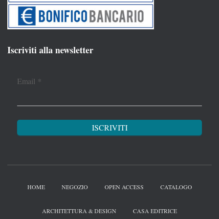
Iscriviti alla newsletter
Email
*
HOME
NEGOZIO
OPEN ACCESS
CATALOGO
ARCHITETTURA & DESIGN
CASA EDITRICE