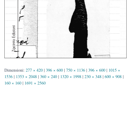
Dimensioni:
277 × 420
|
396 × 600
|
750 × 1136
|
396 × 600
|
1015 ×
1536
|
1353 × 2048
|
360 × 240
|
1320 × 1998
|
230 × 348
|
600 × 908
|
160 × 160
|
1691 × 2560