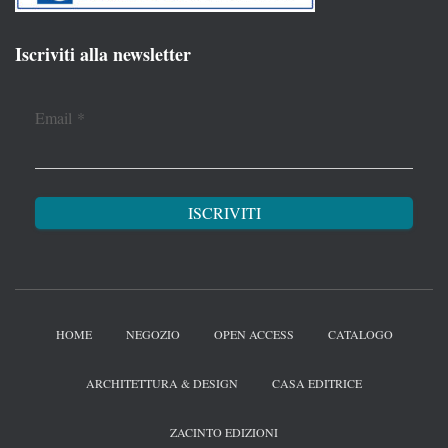
Iscriviti alla newsletter
Email
*
HOME
NEGOZIO
OPEN ACCESS
CATALOGO
ARCHITETTURA & DESIGN
CASA EDITRICE
ZACINTO EDIZIONI