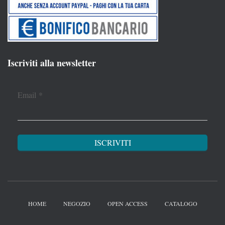
Iscriviti alla newsletter
Email
*
HOME
NEGOZIO
OPEN ACCESS
CATALOGO