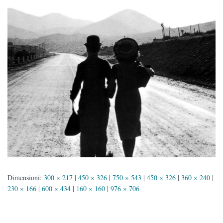
Dimensioni:
300 × 217
|
450 × 326
|
750 × 543
|
450 × 326
|
360 × 240
|
230 × 166
|
600 × 434
|
160 × 160
|
976 × 706