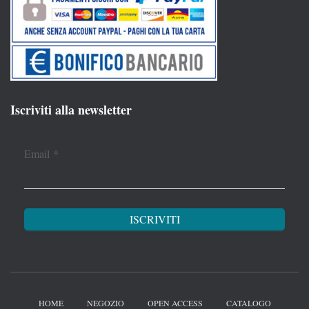
Iscriviti alla newsletter
Email
*
HOME
NEGOZIO
OPEN ACCESS
CATALOGO