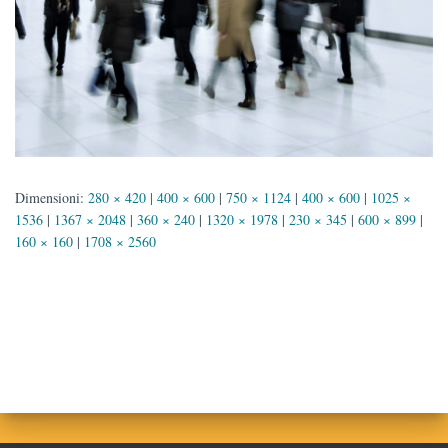
Dimensioni:
280 × 420
|
400 × 600
|
750 × 1124
|
400 × 600
|
1025 ×
1536
|
1367 × 2048
|
360 × 240
|
1320 × 1978
|
230 × 345
|
600 × 899
|
160 × 160
|
1708 × 2560