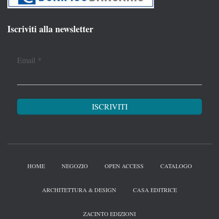
Iscriviti alla newsletter
Email
*
HOME
NEGOZIO
OPEN ACCESS
CATALOGO
ARCHITETTURA & DESIGN
CASA EDITRICE
ZACINTO EDIZIONI