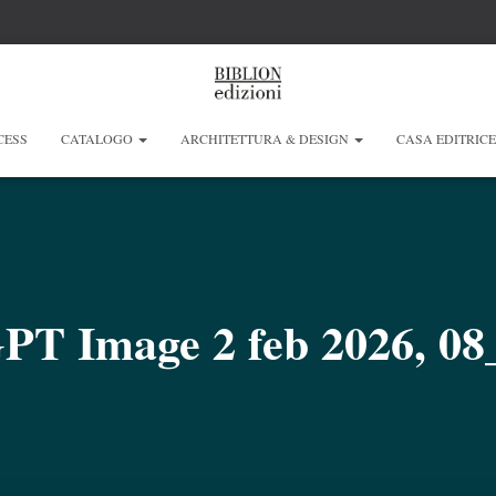
CESS
CATALOGO
ARCHITETTURA & DESIGN
CASA EDITRIC
PT Image 2 feb 2026, 08