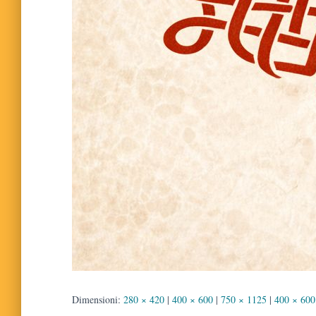
Dimensioni:
280 × 420
|
400 × 600
|
750 × 1125
|
400 × 600