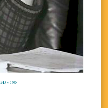
1615 × 1500