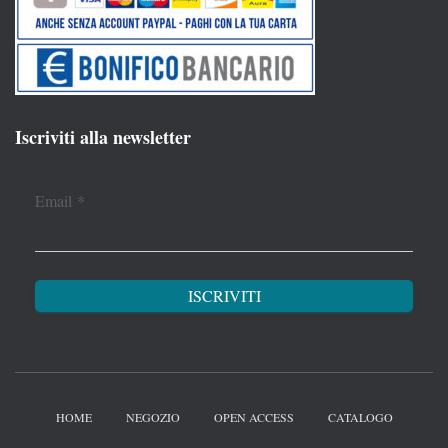
Iscriviti alla newsletter
Email
*
HOME
NEGOZIO
OPEN ACCESS
CATALOGO