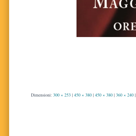
Dimensioni:
300 × 253
|
450 × 380
|
450 × 380
|
360 × 240
|