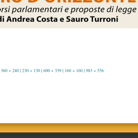
360 × 240
|
230 × 130
|
600 × 339
|
160 × 160
|
983 × 556