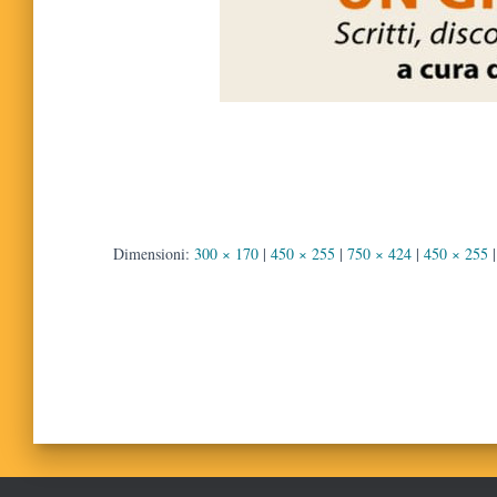
Dimensioni:
300 × 170
|
450 × 255
|
750 × 424
|
450 × 255
|