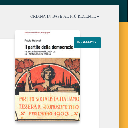
IN OFFERTA!