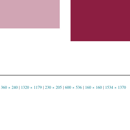
360 × 240
|
1320 × 1179
|
230 × 205
|
600 × 536
|
160 × 160
|
1534 × 1370