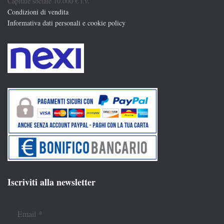
Capitale sociale 10.000 € i.v.
Condizioni di vendita
Informativa dati personali e cookie policy
Iscriviti alla newsletter
Email
*