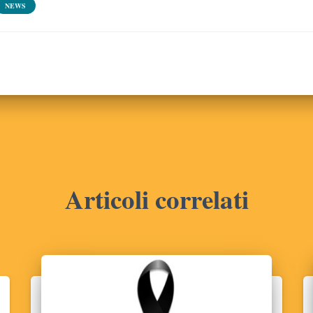
NEWS
Articoli correlati