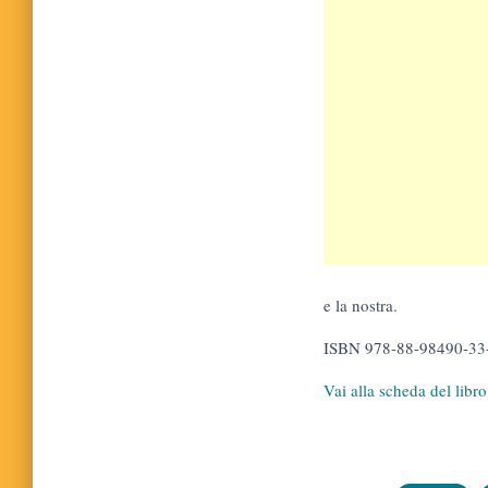
e la nostra.
ISBN 978-88-98490-33
Vai alla scheda del libro