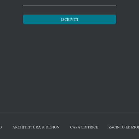
O
ARCHITETTURA & DESIGN
CASA EDITRICE
ZACINTO EDIZIO