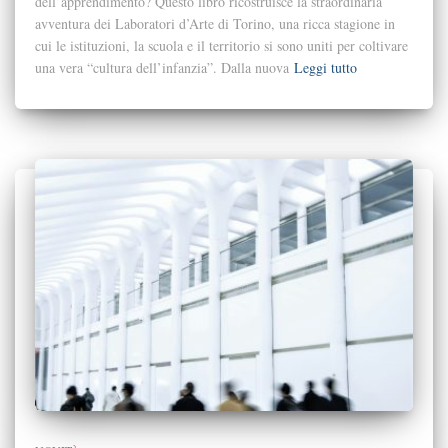
dell’apprendimento? Questo libro ricostruisce la straordinaria
avventura dei Laboratori d’Arte di Torino, una ricca stagione in
cui le istituzioni, la scuola e il territorio si sono uniti per coltivare
una vera “cultura dell’infanzia”. Dalla nuova
Leggi tutto