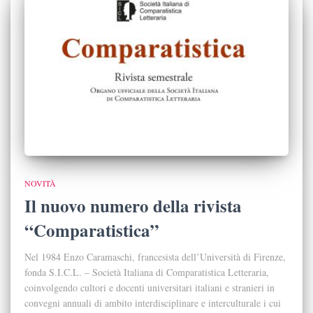
NOVITÀ
Il nuovo numero della rivista
“Comparatistica”
Nel 1984 Enzo Caramaschi, francesista dell’Università di Firenze,
fonda S.I.C.L. ‒ Società Italiana di Comparatistica Letteraria,
coinvolgendo cultori e docenti universitari italiani e stranieri in
convegni annuali di ambito interdisciplinare e interculturale i cui