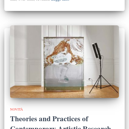
NOVITÀ
Theories and Practices of
Contemporary Artistic Research