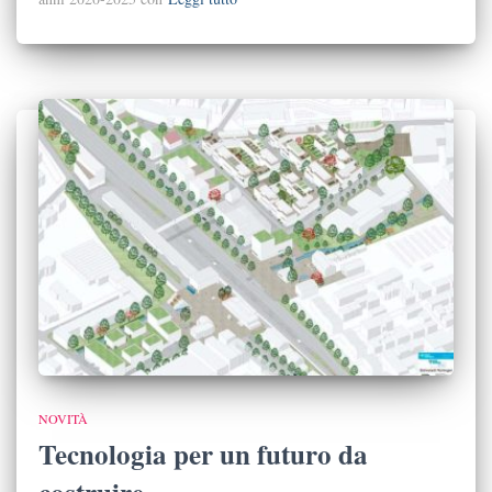
NOVITÀ
Tecnologia per un futuro da