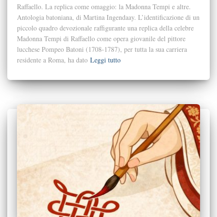
Raffaello. La replica come omaggio: la Madonna Tempi e altre.
Antologia batoniana, di Martina Ingendaay. L’identificazione di un
piccolo quadro devozionale raffigurante una replica della celebre
Madonna Tempi di Raffaello come opera giovanile del pittore
lucchese Pompeo Batoni (1708-1787), per tutta la sua carriera
residente a Roma, ha dato
Leggi tutto