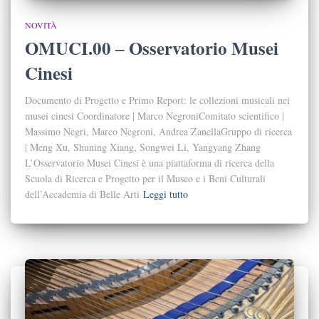
NOVITÀ
OMUCI.00 ‒ Osservatorio Musei
Cinesi
Documento di Progetto e Primo Report: le collezioni musicali nei
musei cinesi Coordinatore | Marco NegroniComitato scientifico |
Massimo Negri, Marco Negroni, Andrea ZanellaGruppo di ricerca
| Meng Xu, Shuning Xiang, Songwei Li, Yangyang Zhang
L’Osservatorio Musei Cinesi è una piattaforma di ricerca della
Scuola di Ricerca e Progetto per il Museo e i Beni Culturali
dell’Accademia di Belle Arti
Leggi tutto