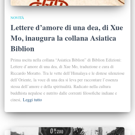
NOVITÀ
Lettere d’amore di una dea, di Xue
Mo, inaugura la collana Asiatica
Biblion
Prima uscita nella collana “Asiatica Biblion” di Biblion Edizioni:
Lettere d’amore di una dea, di Xue Mo, traduzione e cura di
Riccardo Moratto. Tra le vette dell’Himalaya e le distese silenziose
dell’Oriente, la voce di una dea si leva per raccontare l’essenza
stessa dell’amore e della spiritualità. Radicato nella cultura
buddhista nepalese e nutrito dalle correnti filosofiche indiane e
cinesi,
Leggi tutto