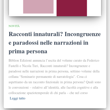
NOVITÀ
Racconti innaturali? Incongruenze
e paradossi nelle narrazioni in
prima persona
Biblion Edizioni annuncia l’uscita del volume curato da Federico
Fastelli e Nicola Turi, Racconti innaturali? Incongruenze e
paradossi nelle narrazioni in prima persona, settimo volume della
collana “Seminario permanente di narratologia”. Cosa ci
aspettiamo da un racconto finzionale in prima persona? Quali sono
le convenzioni – relative all’identità, alle facoltà cognitive e alla
collocazione spaziotemporale di chi parla – che nel corso
Leggi tutto