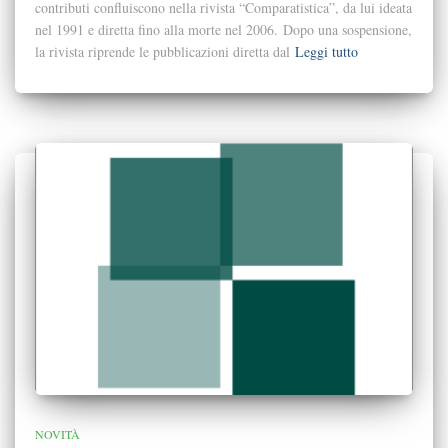
contributi confluiscono nella rivista “Comparatistica”, da lui ideata
nel 1991 e diretta fino alla morte nel 2006. Dopo una sospensione,
la rivista riprende le pubblicazioni diretta dal
Leggi tutto
NOVITÀ