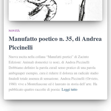
NOVITÀ
Manufatto poetico n. 35, di Andrea
Piccinelli
Nuova uscita nella collana “Manufatti poetici” di Zacinto
Edizioni: Animali domestici (e non), di Andrea Piccinelli
Dobbiamo definire la parola curail senso pratico di una parola
ambiguaper esempio, cura è ridurre il dolorea un radicale stadio
finaledi totale assenza di sensazione. Andrea Piccinelli (Orvieto,
1980) vive a Montefiascone ed è laureato in storia dell’arte. Ha
pubblicato quattro raccolte di poesia:
Leggi tutto