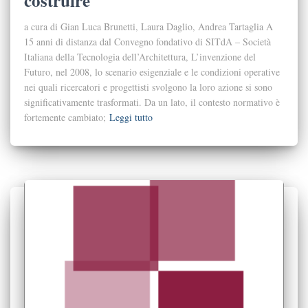
costruire
a cura di Gian Luca Brunetti, Laura Daglio, Andrea Tartaglia A
15 anni di distanza dal Convegno fondativo di SITdA – Società
Italiana della Tecnologia dell’Architettura, L’invenzione del
Futuro, nel 2008, lo scenario esigenziale e le condizioni operative
nei quali ricercatori e progettisti svolgono la loro azione si sono
significativamente trasformati. Da un lato, il contesto normativo è
fortemente cambiato;
Leggi tutto