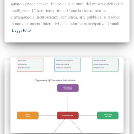
sguardo ravvicinato sul futuro della cultura, del museo e della città
intelligente. L’Ecosistema Brera: Come la ricerca teorica
d’avanguardia (neuroscienze, semiotica, arte pubblica) si traduce
in nuovi strumenti interattivi e piattaforme partecipative. Grandi
Leggi tutto