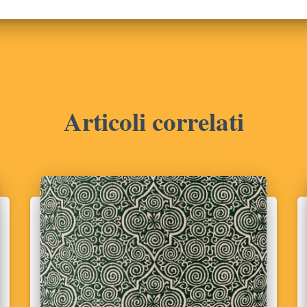
Articoli correlati