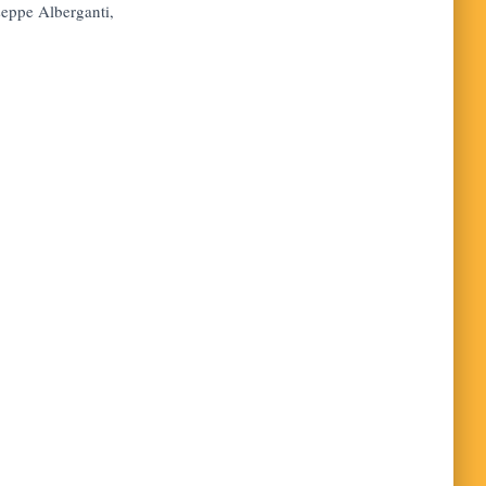
seppe Alberganti,