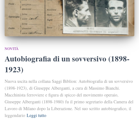
NOVITÀ
Autobiografia di un sovversivo (1898-
1923)
Nuova uscita nella collana Saggi Biblion: Autobiografia di un sovversivo
(1898-1923), di Giuseppe Alberganti, a cura di Massimo Bianchi.
Macchinista ferroviere e figura di spicco del movimento operaio,
Giuseppe Alberganti (1898-1980) fu il primo segretario della Camera del
Lavoro di Milano dopo la Liberazione. Nel suo scritto autobiografico, il
leggendario
Leggi tutto