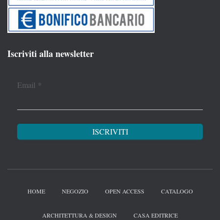
Iscriviti alla newsletter
Email
*
HOME
NEGOZIO
OPEN ACCESS
CATALOGO
ARCHITETTURA & DESIGN
CASA EDITRICE