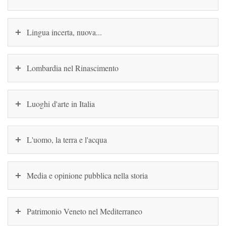
Lingua incerta, nuova...
Lombardia nel Rinascimento
Luoghi d'arte in Italia
L'uomo, la terra e l'acqua
Media e opinione pubblica nella storia
Patrimonio Veneto nel Mediterraneo