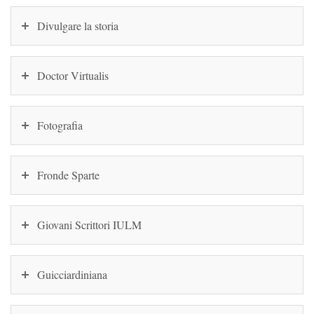
Divulgare la storia
Doctor Virtualis
Fotografia
Fronde Sparte
Giovani Scrittori IULM
Guicciardiniana