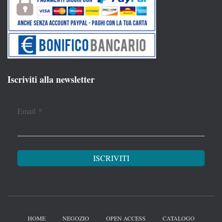
Iscriviti alla newsletter
Email
*
HOME
NEGOZIO
OPEN ACCESS
CATALOGO