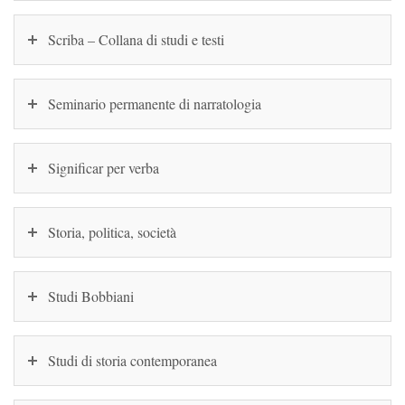
Scriba – Collana di studi e testi
Seminario permanente di narratologia
Significar per verba
Storia, politica, società
Studi Bobbiani
Studi di storia contemporanea