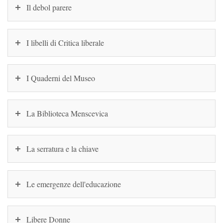
Il debol parere
I libelli di Critica liberale
I Quaderni del Museo
La Biblioteca Menscevica
La serratura e la chiave
Le emergenze dell'educazione
Libere Donne