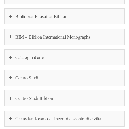
Biblioteca Filosofica Biblion
BIM – Biblion International Monographs
Cataloghi d'arte
Centro Studi
Centro Studi Biblion
Chaos kai Kosmos – Incontri e scontri di civiltà