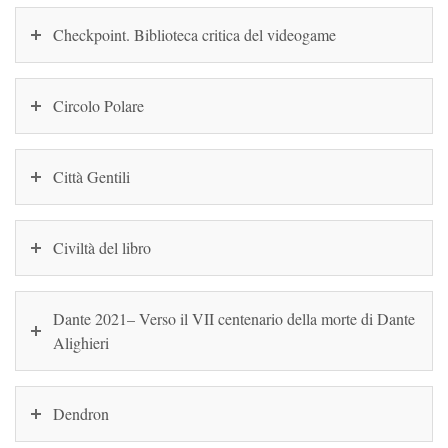
Checkpoint. Biblioteca critica del videogame
Circolo Polare
Città Gentili
Civiltà del libro
Dante 2021– Verso il VII centenario della morte di Dante
Alighieri
Dendron