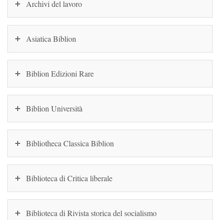
Archivi del lavoro
Asiatica Biblion
Biblion Edizioni Rare
Biblion Università
Bibliotheca Classica Biblion
Biblioteca di Critica liberale
Biblioteca di Rivista storica del socialismo