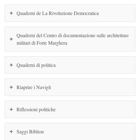
Quaderni de La Rivoluzione Democratica
Quaderni del Centro di documentazione sulle architetture
militari di Forte Marghera
Quaderni di politica
Riaprire i Navigli
Riflessioni politiche
Saggi Biblion