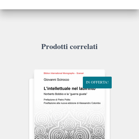
Prodotti correlati
IN OFFERTA!