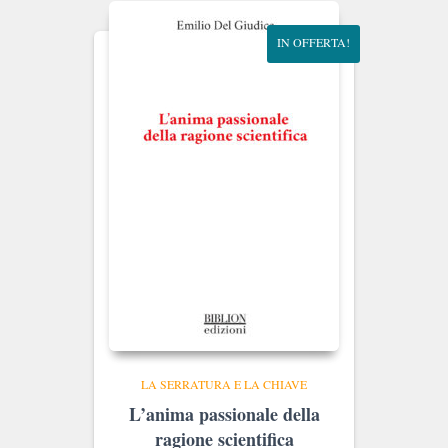
IN OFFERTA!
LA SERRATURA E LA CHIAVE
L’anima passionale della
ragione scientifica