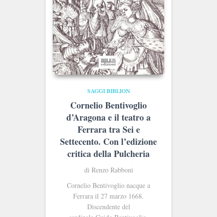
SAGGI BIBLION
Cornelio Bentivoglio
d’Aragona e il teatro a
Ferrara tra Sei e
Settecento. Con l’edizione
critica della Pulcheria
di Renzo Rabboni
Cornelio Bentivoglio nacque a
Ferrara il 27 marzo 1668.
Discendente del