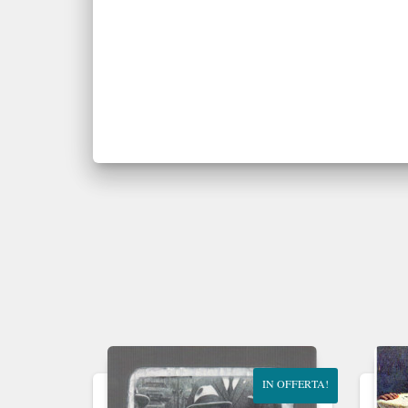
IN OFFERTA!