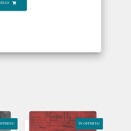
RELLO
OFFERTA!
IN OFFERTA!