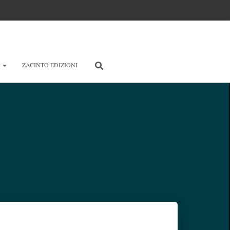
E
ZACINTO EDIZIONI