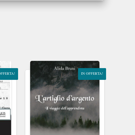
OFFERTA!
IN OFFERTA!