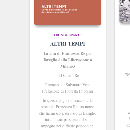
FRONDE SPARTE
ALTRI TEMPI
La vita di Francesco Re per
Basiglio dalla Liberazione a
Milano3
Tri
di Daniela Re
Premessa di Salvatore Veca
Prefazione di Fiorella Imprenti
In queste pagine di racconta la
storia di Francesco Re, un uomo
a
che ha messo a servizio di Basiglio
tutta la sua passione e il suo
de
impegno nel difficile periodo del