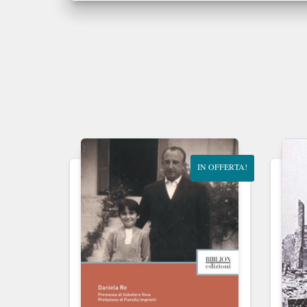
IN OFFERTA!