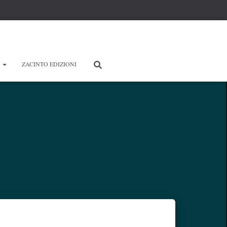
E
ZACINTO EDIZIONI