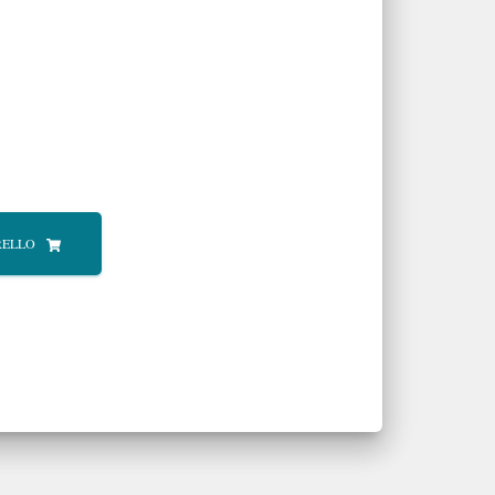
RELLO