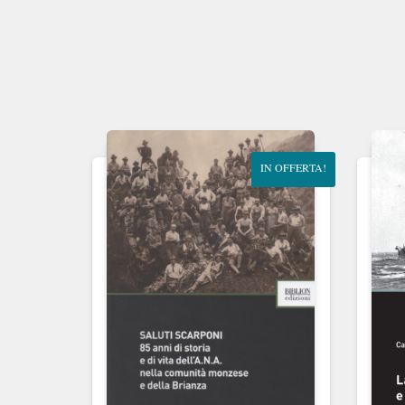
IN OFFERTA!