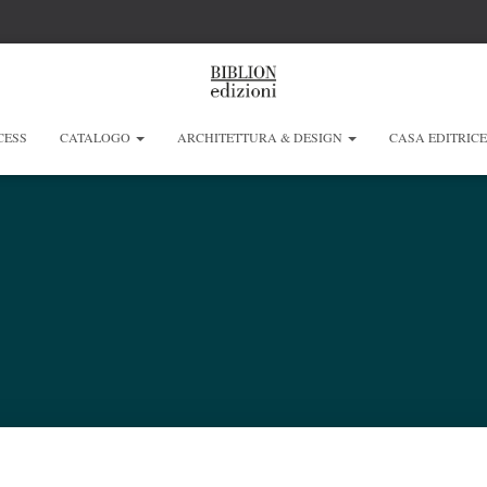
CESS
CATALOGO
ARCHITETTURA & DESIGN
CASA EDITRIC