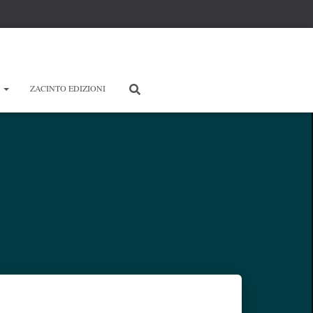
E
ZACINTO EDIZIONI