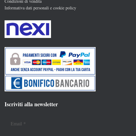
Condizioni di vendita
Informativa dati personali e cookie policy
Iscriviti alla newsletter
Email
*