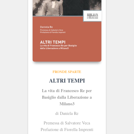
FRONDE SPARTE
ALTRI TEMPI
La vita di Francesco Re per
Basiglio dalla Liberazione a
Milano3
di Daniela Re
Premessa di Salvatore Veca
Prefazione di Fiorella Imprenti