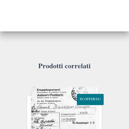
Prodotti correlati
IN OFFERTA!