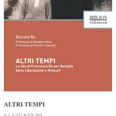
ALTRI TEMPI