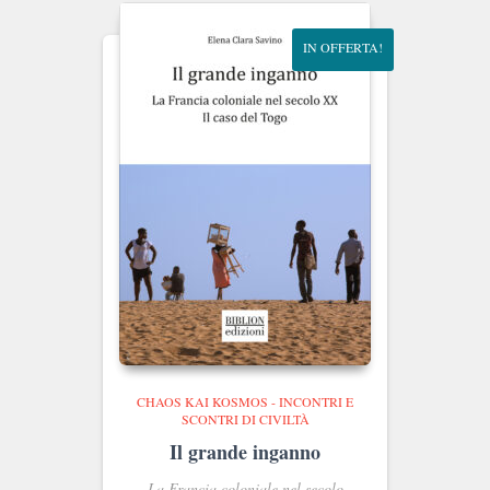
IN OFFERTA!
CHAOS KAI KOSMOS - INCONTRI E
SCONTRI DI CIVILTÀ
Il grande inganno
La Francia coloniale nel secolo