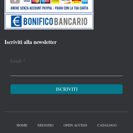
Iscriviti alla newsletter
Email
*
HOME
NEGOZIO
OPEN ACCESS
CATALOGO