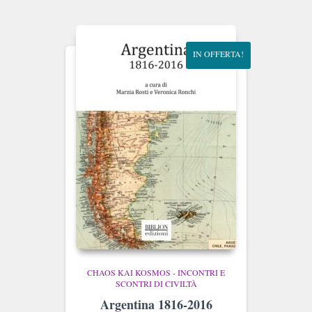
IN OFFERTA!
CHAOS KAI KOSMOS - INCONTRI E
SCONTRI DI CIVILTÀ
Argentina 1816-2016