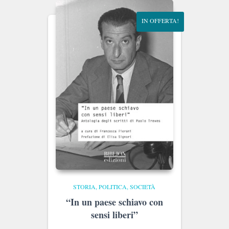
IN OFFERTA!
STORIA, POLITICA, SOCIETÀ
“In un paese schiavo con
sensi liberi”