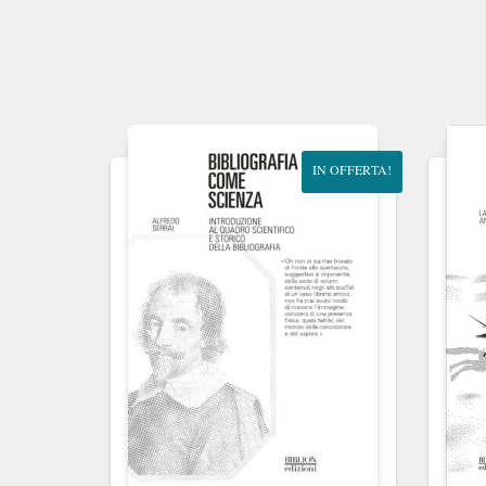
IN OFFERTA!