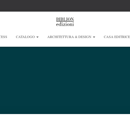
CESS
CATALOGO
ARCHITETTURA & DESIGN
CASA EDITRIC