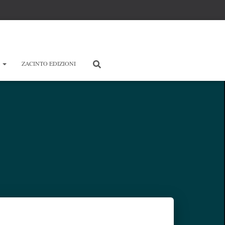
E
ZACINTO EDIZIONI