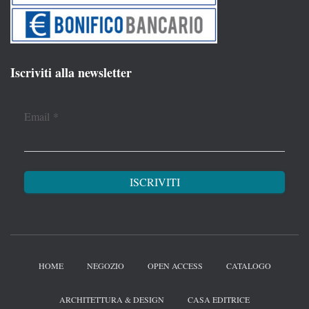
Iscriviti alla newsletter
Email
*
HOME
NEGOZIO
OPEN ACCESS
CATALOGO
ARCHITETTURA & DESIGN
CASA EDITRICE