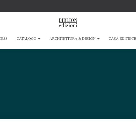
CESS
CATALOGO
ARCHITETTURA & DESIGN
CASA EDITRIC