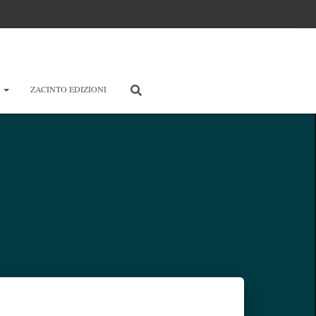
E
ZACINTO EDIZIONI