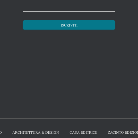
O
ARCHITETTURA & DESIGN
CASA EDITRICE
ZACINTO EDIZIO