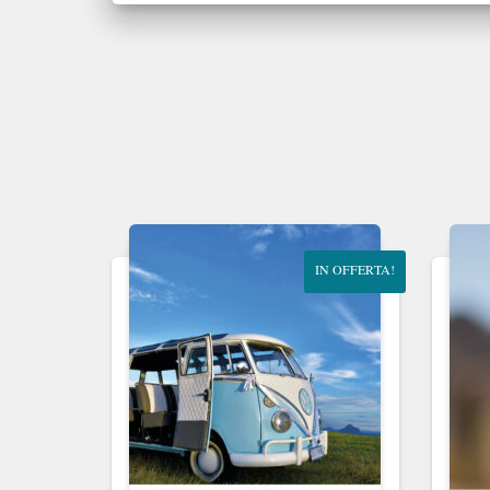
IN OFFERTA!