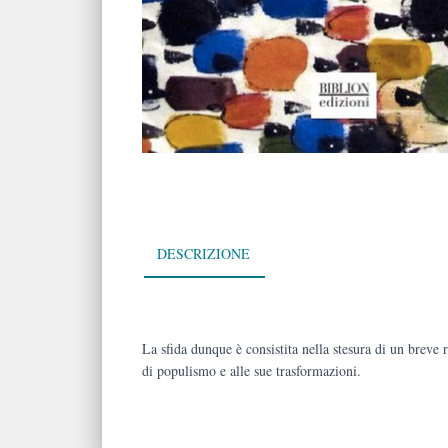
DESCRIZIONE
La sfida dunque è consistita nella stesura di
un breve r
di populismo e alle sue trasformazioni.