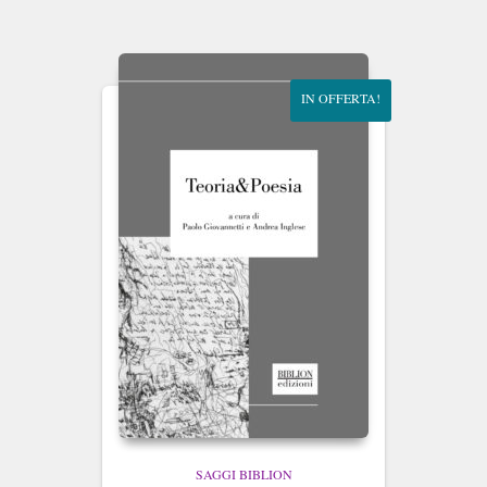
IN OFFERTA!
SAGGI BIBLION