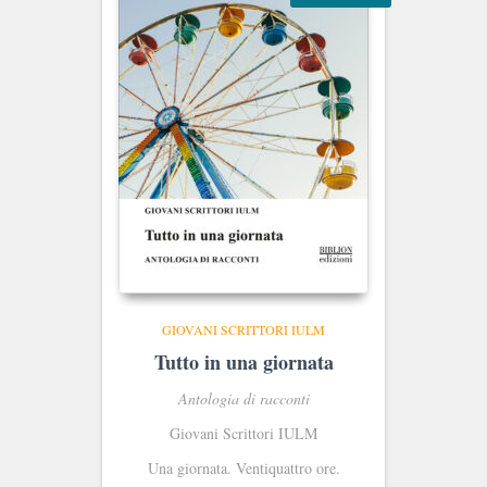
GIOVANI SCRITTORI IULM
Tutto in una giornata
Antologia di racconti
Giovani Scrittori IULM
Una giornata. Ventiquattro ore.