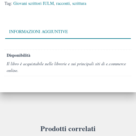
Tag:
Giovani scrittori IULM
,
racconti
,
scrittura
INFORMAZIONI AGGIUNTIVE
Disponibilità
Il libro è acquistabile nelle librerie e sui principali siti di e.commerce
online.
Prodotti correlati