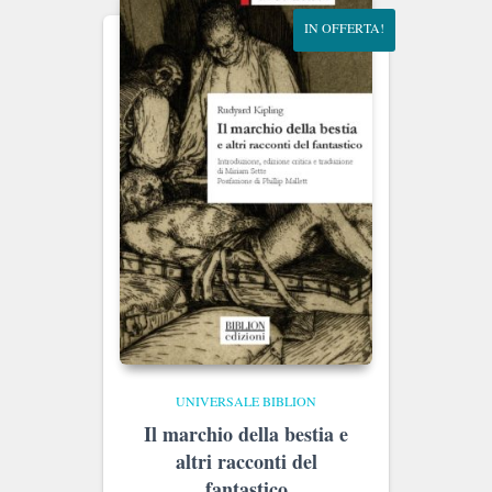
IN OFFERTA!
UNIVERSALE BIBLION
Il marchio della bestia e
altri racconti del
fantastico