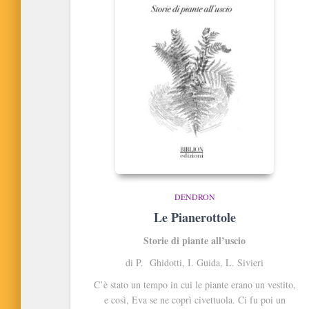
DENDRON
Le Pianerottole
Storie di piante all’uscio
di P. Ghidotti, I. Guida, L. Sivieri
C’è stato un tempo in cui le piante erano un vestito,
e così, Eva se ne coprì civettuola. Ci fu poi un