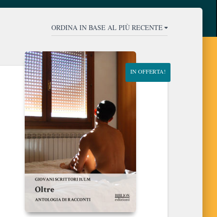
IN OFFERTA!