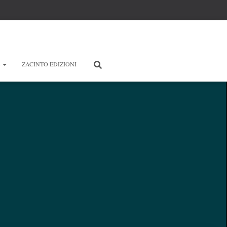
E
ZACINTO EDIZIONI