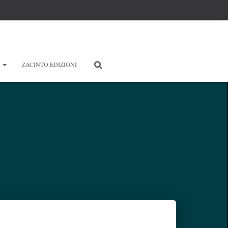
E
ZACINTO EDIZIONI