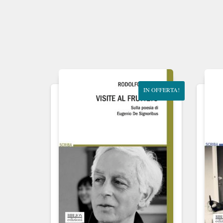
IN OFFERTA!