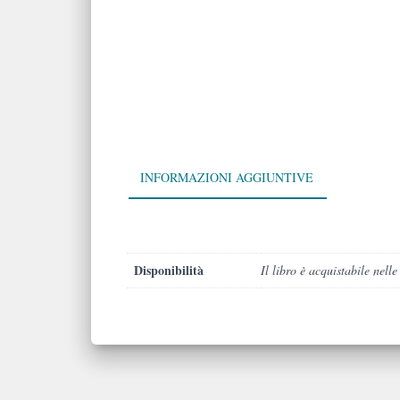
INFORMAZIONI AGGIUNTIVE
Disponibilità
Il libro è acquistabile nelle