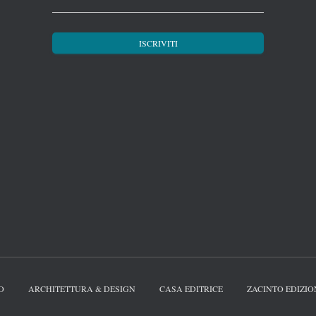
O
ARCHITETTURA & DESIGN
CASA EDITRICE
ZACINTO EDIZIO