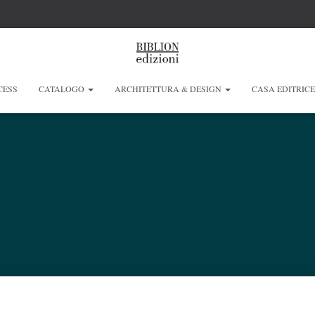
CESS
CATALOGO
ARCHITETTURA & DESIGN
CASA EDITRIC