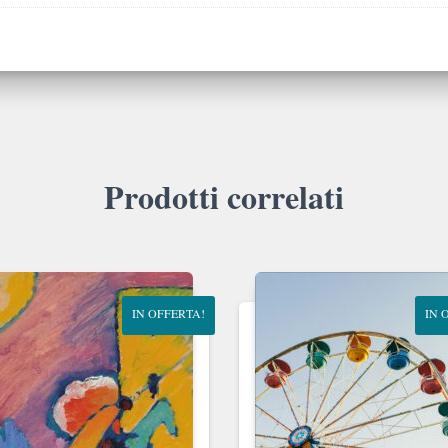
Prodotti correlati
IN OFFERTA!
IN 