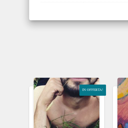
IN OFFERTA!