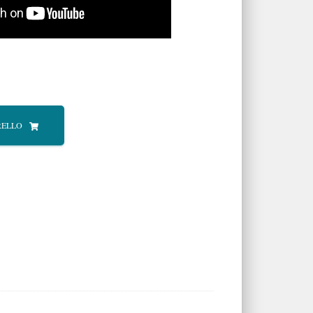
RELLO