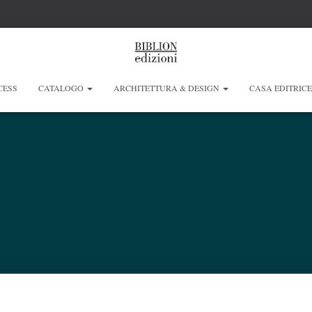
CESS
CATALOGO
ARCHITETTURA & DESIGN
CASA EDITRIC