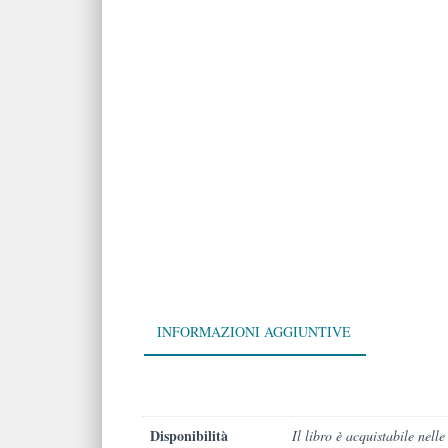
INFORMAZIONI AGGIUNTIVE
Disponibilità
Il libro è acquistabile nelle