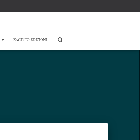
E
ZACINTO EDIZIONI