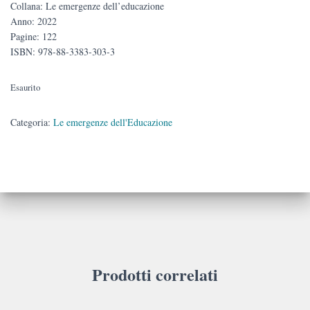
Collana: Le emergenze dell’educazione
Anno: 2022
Pagine: 122
ISBN: 978-88-3383-303-3
Esaurito
Categoria:
Le emergenze dell'Educazione
Prodotti correlati