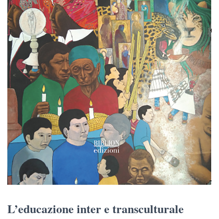
L’educazione inter e transculturale