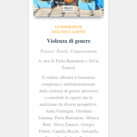
LE EMERGENZE
DELL'EDUCAZIONE
Violenza di genere
Pensieri, Parole, Comportamenti
A cura di Paola Bastianoni e Silvia
Zanazzi
Il volume affronta il fenomeno
complesso e multidimensionale
della violenza di genere attraverso
i contributi di esperti che lo
analizzano da diverse prospettive:
Anita Gramigna, Giordana
Szpunar, Paola Bastianoni, Monica
Betti, Silvia Zanazzi, Giorgio
Poletti, Camilla Boschi, Antonella