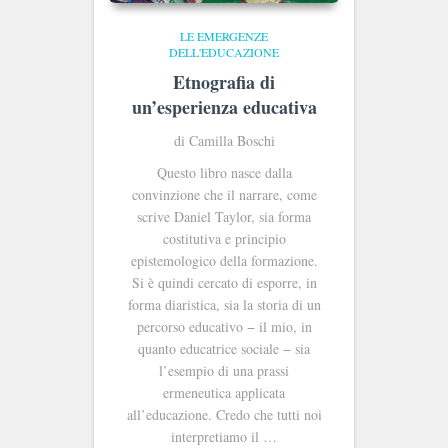
LE EMERGENZE
DELL'EDUCAZIONE
Etnografia di
un’esperienza educativa
di Camilla Boschi
Questo libro nasce dalla
convinzione che il narrare, come
scrive Daniel Taylor, sia forma
costitutiva e principio
epistemologico della formazione.
Si è quindi cercato di esporre, in
forma diaristica, sia la storia di un
percorso educativo − il mio, in
quanto educatrice sociale − sia
l’esempio di una prassi
ermeneutica applicata
all’educazione. Credo che tutti noi
interpretiamo il …