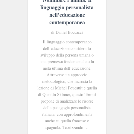
linguaggio personalista
nell’educazione
contemporanea
di Daniel Boccacci
Il linguaggio contemporaneo
dell’educazione considera lo
sviluppo della persona umana o
una premessa fondamentale o la
meta ultima dell’educazione.
Attraverso un approccio
metodologico, che incrocia la
lezione di Michel Foucault e quella
di Quentin Skinner, questo libro si
propone di analizzare le risorse
della pedagogia personalista
italiana, con approfondimenti
anche su quella francese e
spagnola. Teorizzando …