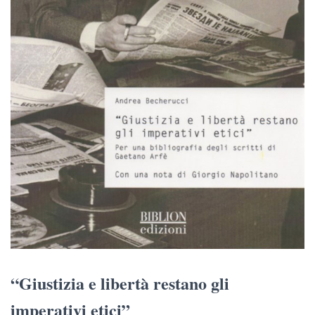
“Giustizia e libertà restano gli
imperativi etici”