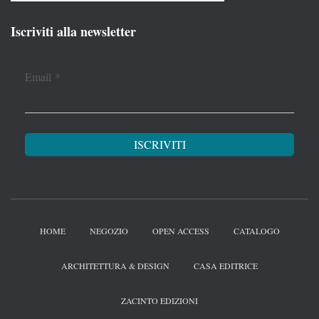
Iscriviti alla newsletter
Email
*
HOME
NEGOZIO
OPEN ACCESS
CATALOGO
ARCHITETTURA & DESIGN
CASA EDITRICE
ZACINTO EDIZIONI