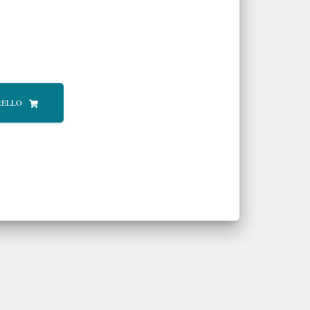
RELLO