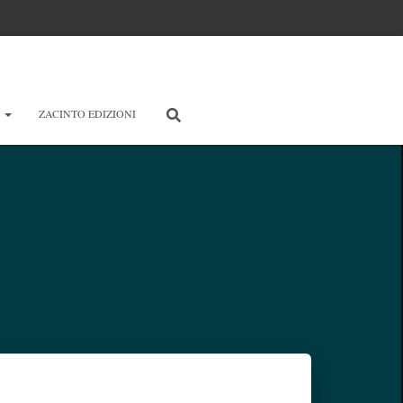
E
ZACINTO EDIZIONI