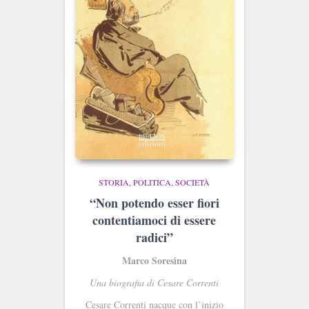
STORIA, POLITICA, SOCIETÀ
“Non potendo esser fiori
contentiamoci di essere
radici”
Marco Soresina
Una biografia di Cesare Correnti
Cesare Correnti nacque con l’inizio