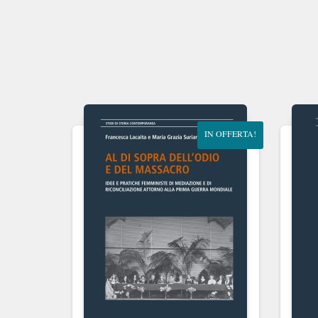
IN OFFERTA!