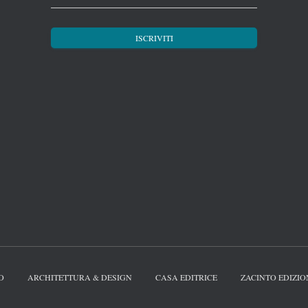
O
ARCHITETTURA & DESIGN
CASA EDITRICE
ZACINTO EDIZIO