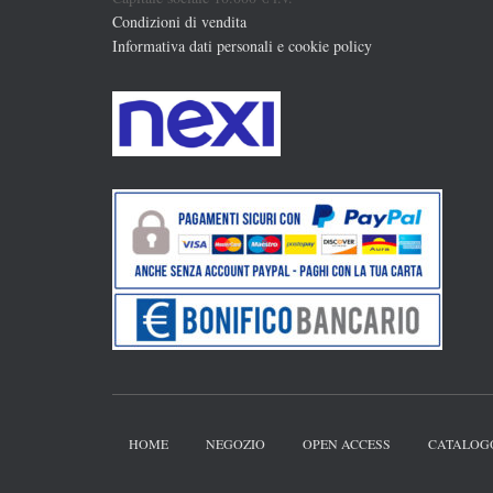
Condizioni di vendita
Informativa dati personali e cookie policy
HOME
NEGOZIO
OPEN ACCESS
CATALOG