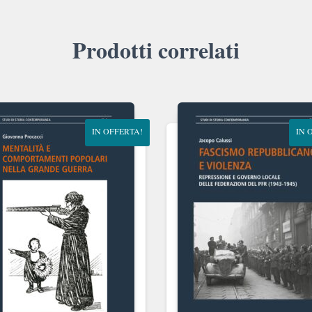
Prodotti correlati
IN OFFERTA!
IN 