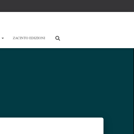
E
ZACINTO EDIZIONI