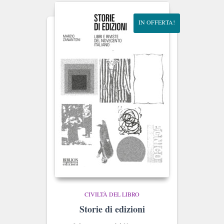
IN OFFERTA!
CIVILTÀ DEL LIBRO
Storie di edizioni