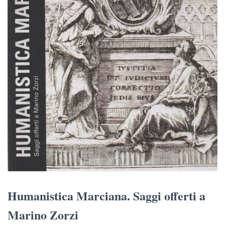
Humanistica Marciana. Saggi offerti a
Marino Zorzi