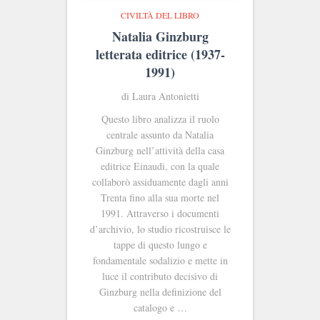
CIVILTÀ DEL LIBRO
Natalia Ginzburg
letterata editrice (1937-
1991)
di Laura Antonietti
Questo libro analizza il ruolo
centrale assunto da Natalia
Ginzburg nell’attività della casa
editrice Einaudi, con la quale
collaborò assiduamente dagli anni
Trenta fino alla sua morte nel
1991. Attraverso i documenti
d’archivio, lo studio ricostruisce le
tappe di questo lungo e
fondamentale sodalizio e mette in
luce il contributo decisivo di
Ginzburg nella definizione del
catalogo e …