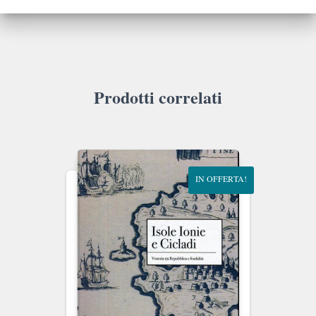
Prodotti correlati
IN OFFERTA!