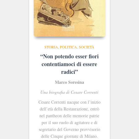
STORIA, POLITICA, SOCIETÀ
“Non potendo esser fiori
contentiamoci di essere
radici”
Marco Soresina
Una biografia di Cesare Correnti
Cesare Correnti nacque con l’inizio
dell’età della Restaurazione, entrò
nel pantheon delle memorie patrie
per il suo ruolo di agitatore e di
segretario del Governo provvisorio
delle Cinque giornate di Milano.