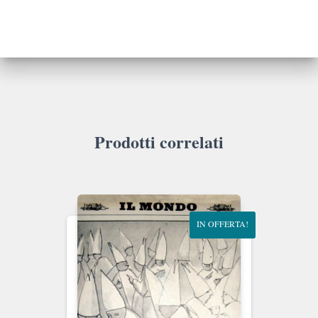
Prodotti correlati
IN OFFERTA!