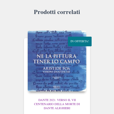
Prodotti correlati
IN OFFERTA!
DANTE 2021. VERSO IL VII
CENTENARIO DELLA MORTE DI
DANTE ALIGHIERI