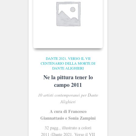
DANTE 2021. VERSO IL VII
CENTENARIO DELLA MORTE DI
DANTE ALIGHIERI
Ne la pittura tener lo
campo 2011
10 artisti contemporanei per Dante
Alighieri
A cura di Francesco
Giannattasio e Sonia Zampini
32 pagg., illustrato a colori
2011 (Dante 2021. Verso il VII