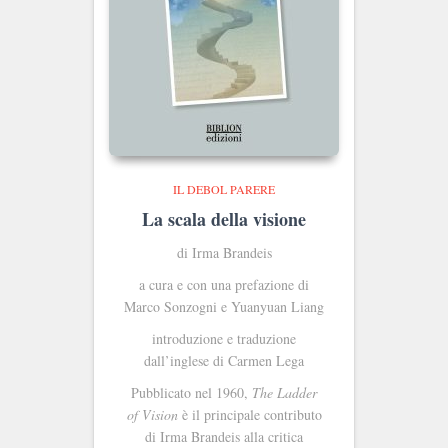
IL DEBOL PARERE
La scala della visione
di Irma Brandeis
a cura e con una prefazione di
Marco Sonzogni e Yuanyuan Liang
introduzione e traduzione
dall’inglese di Carmen Lega
Pubblicato nel 1960,
The Ladder
of Vision
è il principale contributo
di Irma Brandeis alla critica