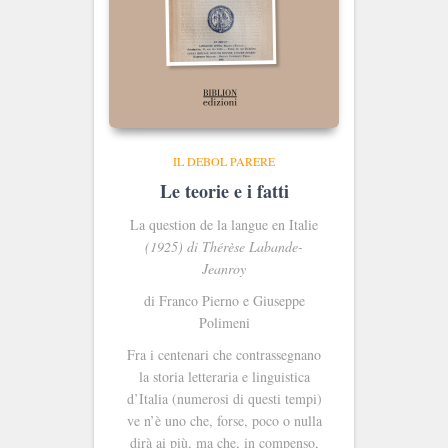
IL DEBOL PARERE
Le teorie e i fatti
La question de la langue en Italie
(1925) di Thérèse Labande-
Jeanroy
di Franco Pierno e Giuseppe
Polimeni
Fra i centenari che contrassegnano
la storia letteraria e linguistica
d’Italia (numerosi di questi tempi)
ve n’è uno che, forse, poco o nulla
dirà ai più, ma che, in compenso,