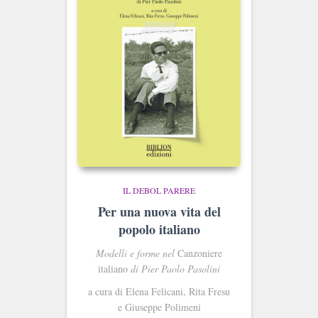
IL DEBOL PARERE
Per una nuova vita del
popolo italiano
Modelli e forme nel
Canzoniere
italiano
di Pier Paolo Pasolini
a cura di Elena Felicani, Rita Fresu
e Giuseppe Polimeni