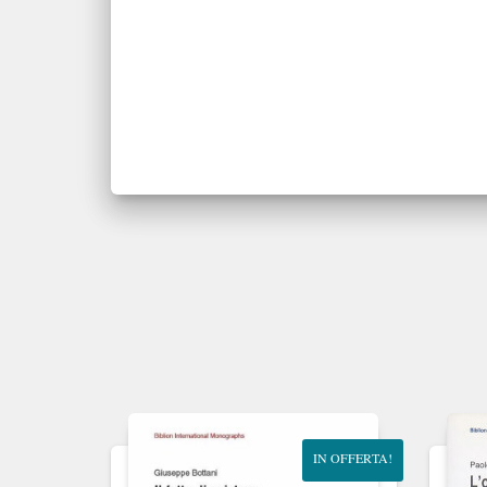
IN OFFERTA!