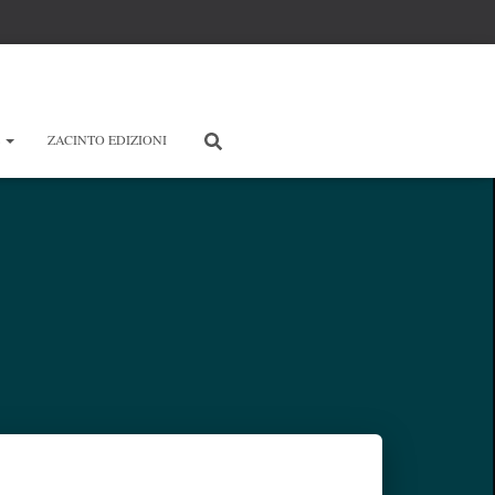
E
ZACINTO EDIZIONI